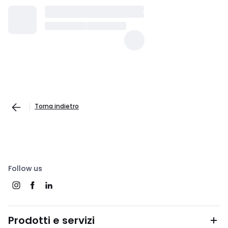
Torna indietro
Follow us
Prodotti e servizi