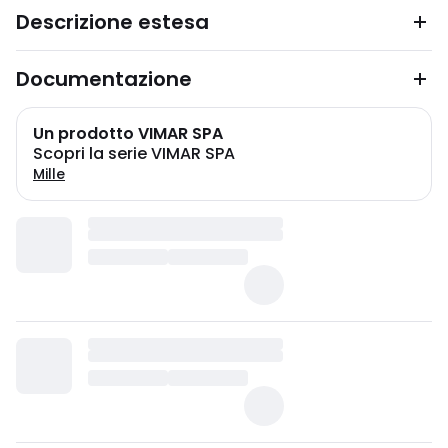
Descrizione estesa
Documentazione
Un prodotto VIMAR SPA
Scopri la serie VIMAR SPA
Mille