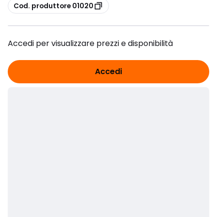
copia
Cod. produttore 01020
Accedi per visualizzare prezzi e disponibilità
Accedi