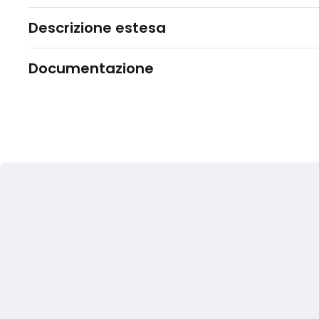
Descrizione estesa
Documentazione