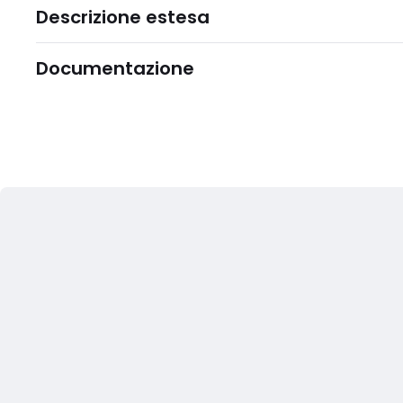
Descrizione estesa
Documentazione