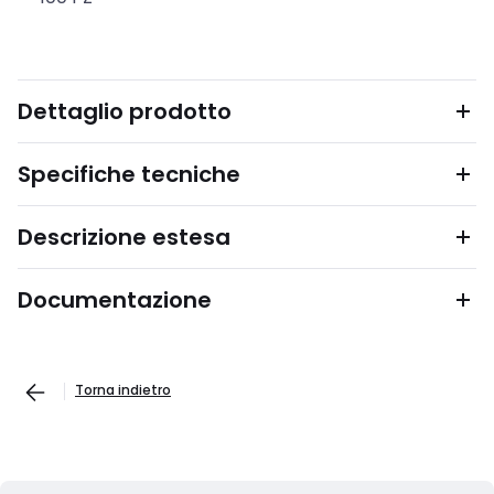
Dettaglio prodotto
Specifiche tecniche
Descrizione estesa
Documentazione
Torna indietro