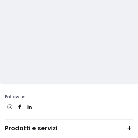
Follow us
Prodotti e servizi