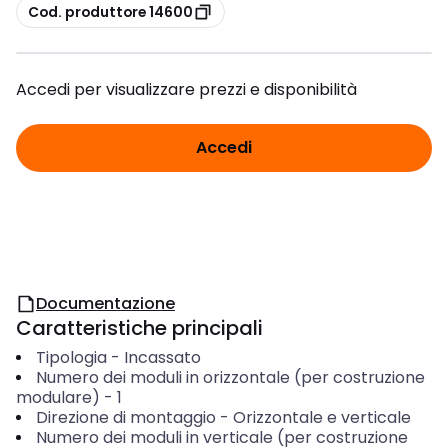
copia
Cod. produttore 14600
Accedi per visualizzare prezzi e disponibilità
Accedi
Documentazione
Caratteristiche principali
Tipologia
-
Incassato
Numero dei moduli in orizzontale (per costruzione
modulare)
-
1
Direzione di montaggio
-
Orizzontale e verticale
Numero dei moduli in verticale (per costruzione