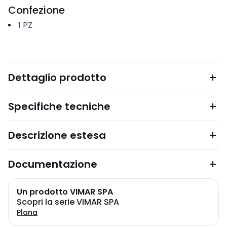
Confezione
1
PZ
Dettaglio prodotto
Specifiche tecniche
Descrizione estesa
Documentazione
Un prodotto VIMAR SPA
Scopri la serie VIMAR SPA
Plana