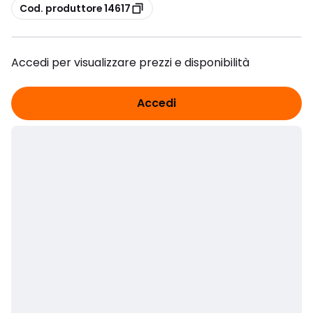
copia
Cod. produttore 14617
Accedi per visualizzare prezzi e disponibilità
Accedi