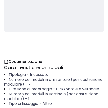
Documentazione
Caratteristiche principali
Tipologia
-
Incassato
Numero dei moduli in orizzontale (per costruzione
modulare)
-
7
Direzione di montaggio
-
Orizzontale e verticale
Numero dei moduli in verticale (per costruzione
modulare)
-
1
Tipo di fissaggio
-
Altro