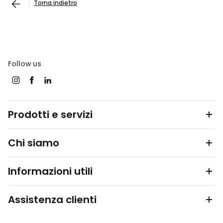
Torna indietro
Follow us
Prodotti e servizi
Chi siamo
Informazioni utili
Assistenza clienti