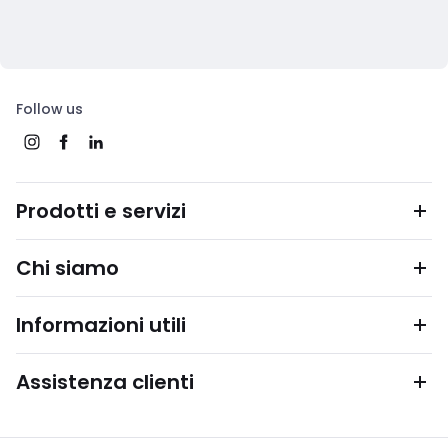
Follow us
Prodotti e servizi
Chi siamo
Informazioni utili
Assistenza clienti