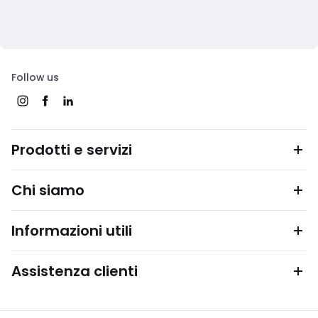
Follow us
Prodotti e servizi
Chi siamo
Informazioni utili
Assistenza clienti