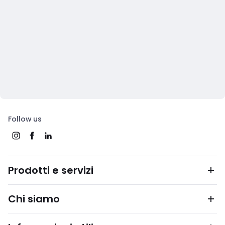
Follow us
Prodotti e servizi
Chi siamo