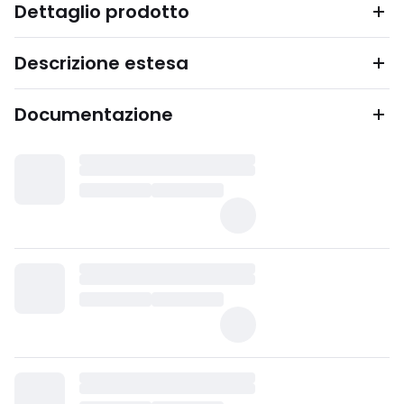
Dettaglio prodotto
Descrizione estesa
Documentazione