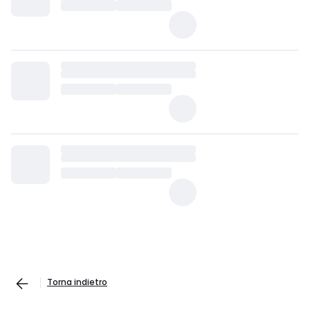
Torna indietro