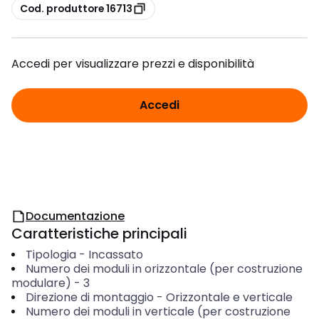
copia
Cod. produttore 16713
Accedi per visualizzare prezzi e disponibilità
Accedi
Documentazione
Caratteristiche principali
Tipologia
-
Incassato
Numero dei moduli in orizzontale (per costruzione
modulare)
-
3
Direzione di montaggio
-
Orizzontale e verticale
Numero dei moduli in verticale (per costruzione