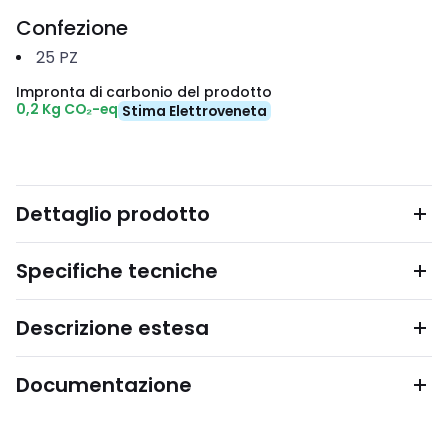
Confezione
25
PZ
Impronta di carbonio del prodotto
0,2 Kg CO₂-eq
Stima Elettroveneta
Dettaglio prodotto
Specifiche tecniche
Descrizione estesa
Documentazione