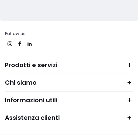
Follow us
Prodotti e servizi
Chi siamo
Informazioni utili
Assistenza clienti