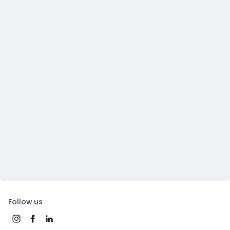
Follow us