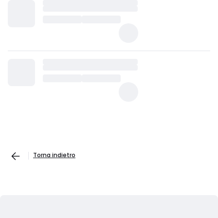
Torna indietro