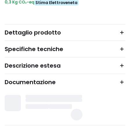
0,3 Kg CO₂-eq
Stima Elettroveneta
Dettaglio prodotto
Specifiche tecniche
Descrizione estesa
Documentazione