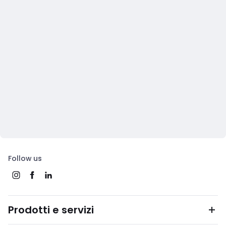
Follow us
Prodotti e servizi