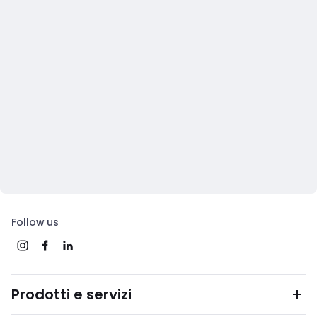
Follow us
Prodotti e servizi