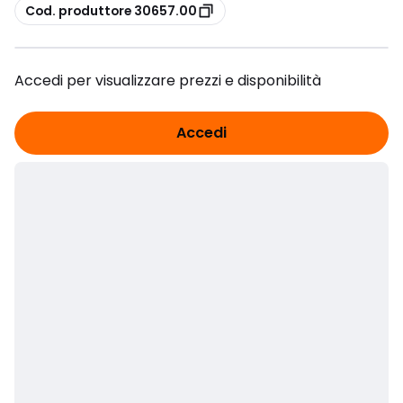
copia
Cod. produttore 30657.00
Accedi per visualizzare prezzi e disponibilità
Accedi