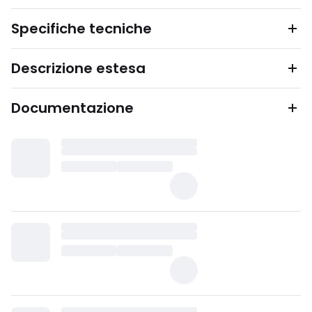
Specifiche tecniche
Descrizione estesa
Documentazione