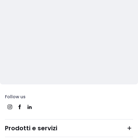
Follow us
Prodotti e servizi