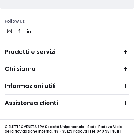
Follow us
Prodotti e servizi
Chi siamo
Informazioni utili
Assistenza clienti
© ELETTROVENETA SPA Società Unipersonale | Sede: Padova Viale
della Navigazione Interna, 48 - 35129 Padova |Tel. 049 981 4611 |