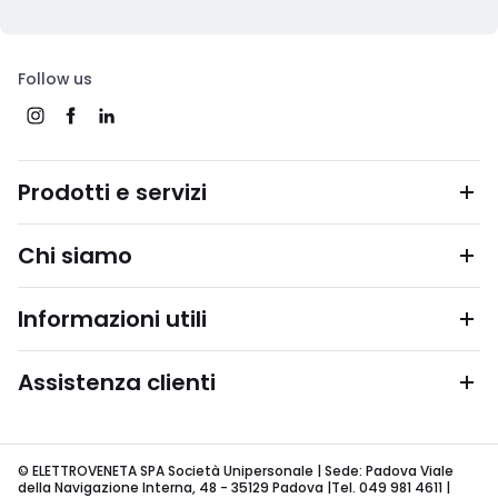
Follow us
Prodotti e servizi
Chi siamo
Informazioni utili
Assistenza clienti
© ELETTROVENETA SPA Società Unipersonale | Sede: Padova Viale
della Navigazione Interna, 48 - 35129 Padova |Tel. 049 981 4611 |