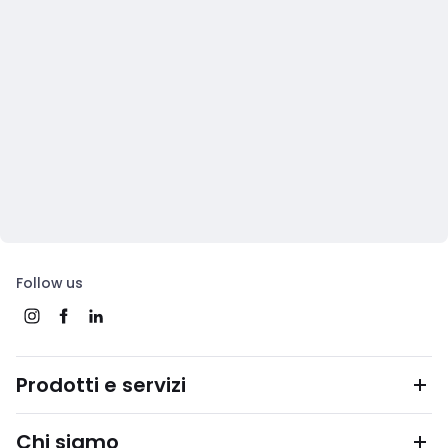
Follow us
Prodotti e servizi
Chi siamo