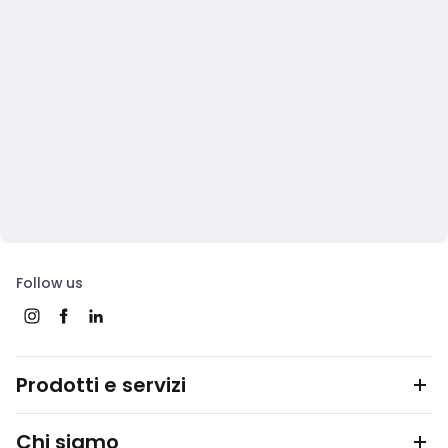
Follow us
Prodotti e servizi
Chi siamo