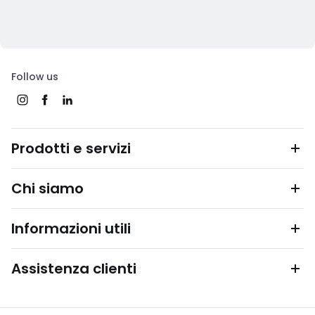
Follow us
Prodotti e servizi
Chi siamo
Informazioni utili
Assistenza clienti