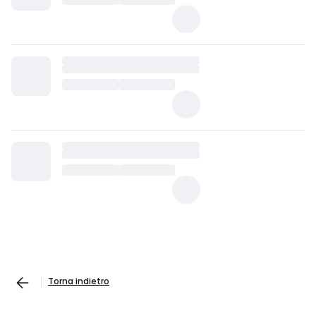
Torna indietro