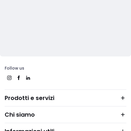
Follow us
Prodotti e servizi
Chi siamo