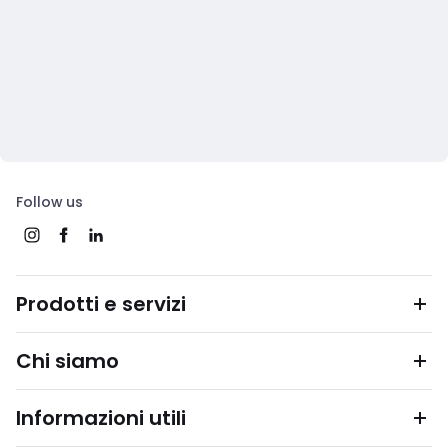
Follow us
Prodotti e servizi
Chi siamo
Informazioni utili