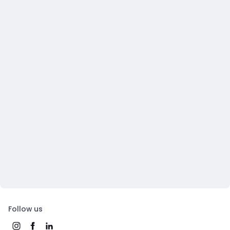
Follow us