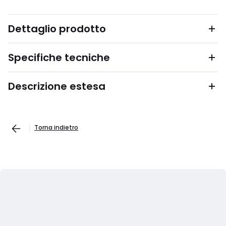
Dettaglio prodotto
Specifiche tecniche
Descrizione estesa
Torna indietro