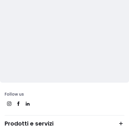
Follow us
Prodotti e servizi