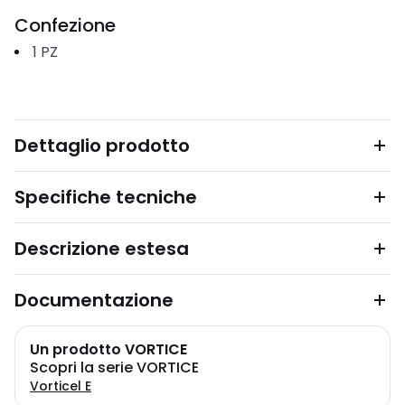
Confezione
1
PZ
Dettaglio prodotto
Specifiche tecniche
Descrizione estesa
Documentazione
Un prodotto VORTICE
Scopri la serie VORTICE
Vorticel E