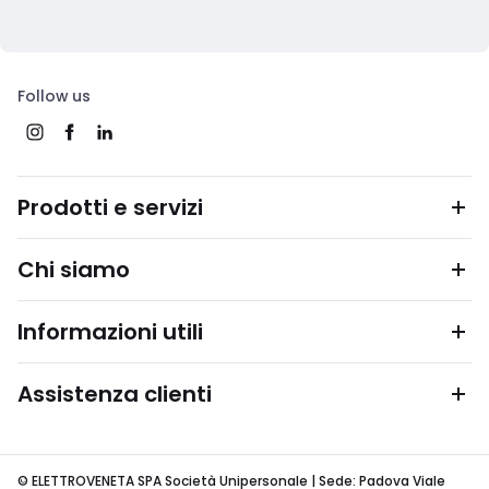
Follow us
Prodotti e servizi
Chi siamo
Informazioni utili
Assistenza clienti
© ELETTROVENETA SPA Società Unipersonale | Sede: Padova Viale