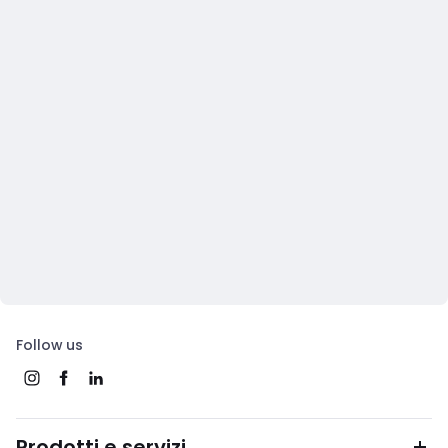
Follow us
Prodotti e servizi