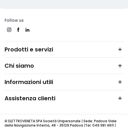
Follow us
Prodotti e servizi
Chi siamo
Informazioni utili
Assistenza clienti
© ELETTROVENETA SPA Società Unipersonale | Sede: Padova Viale
della Navigazione Interna, 48 - 35129 Padova |Tel. 049 981 4611 |