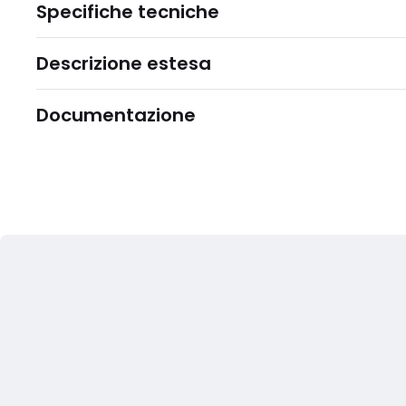
Specifiche tecniche
Descrizione estesa
Documentazione