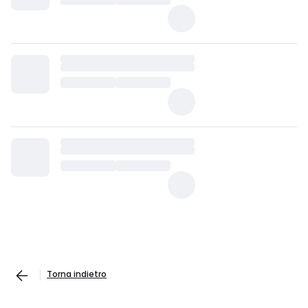
Torna indietro