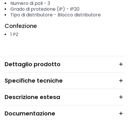
Numero di poli
-
3
Grado di protezione (IP)
-
IP20
Tipo di distributore
-
Blocco distributore
Confezione
1
PZ
Dettaglio prodotto
Specifiche tecniche
Descrizione estesa
Documentazione