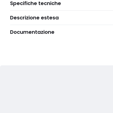
Specifiche tecniche
Descrizione estesa
Documentazione