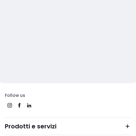
Follow us
Prodotti e servizi