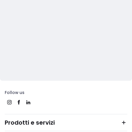
Follow us
Prodotti e servizi