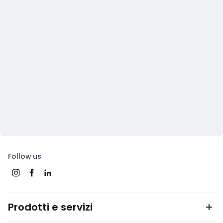
Follow us
Prodotti e servizi