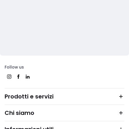
Follow us
Prodotti e servizi
Chi siamo