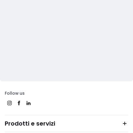
Follow us
Prodotti e servizi