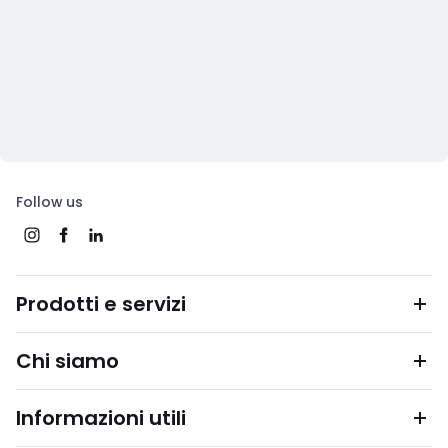
Follow us
Prodotti e servizi
Chi siamo
Informazioni utili