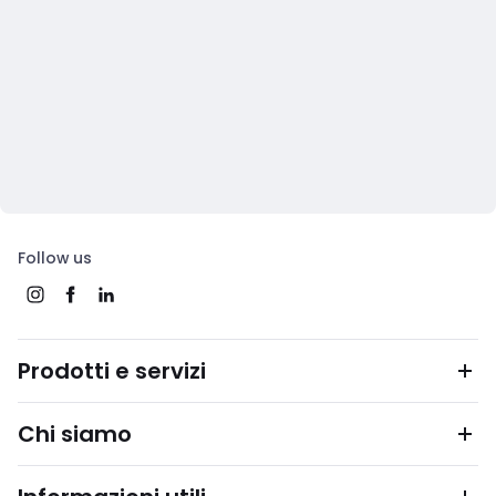
Follow us
Prodotti e servizi
Chi siamo