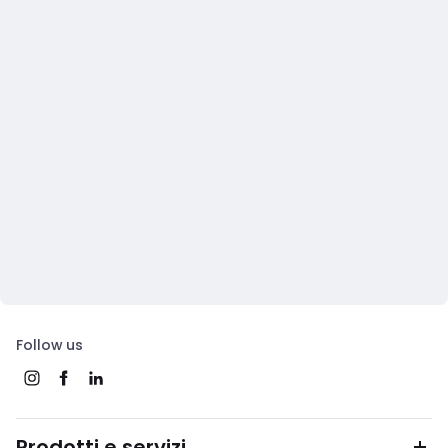
Follow us
Prodotti e servizi