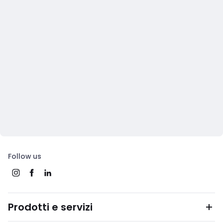
Follow us
Prodotti e servizi