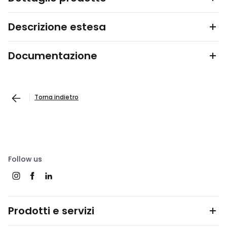
Descrizione estesa
Documentazione
Torna indietro
Follow us
Prodotti e servizi