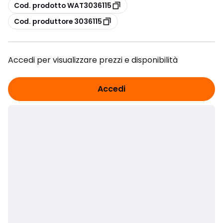
copia
Cod. prodotto WAT3036115
copia
Cod. produttore 3036115
Accedi per visualizzare prezzi e disponibilità
Accedi