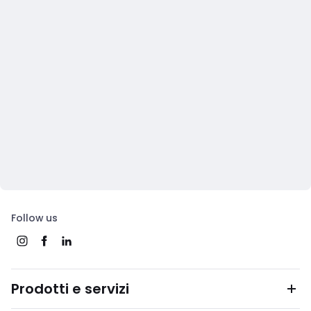
Follow us
Prodotti e servizi