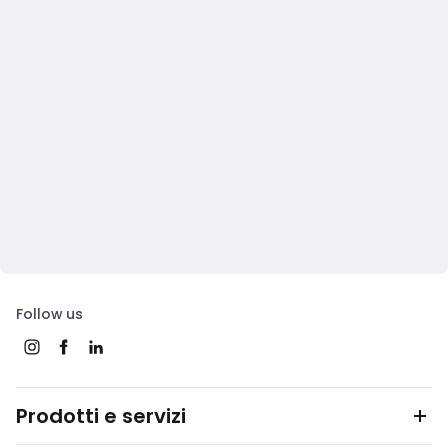
Follow us
Prodotti e servizi