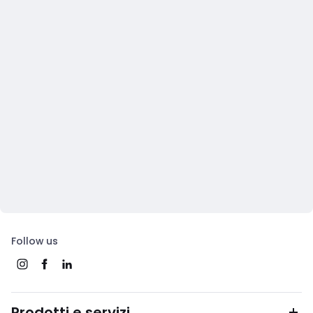
Follow us
Prodotti e servizi