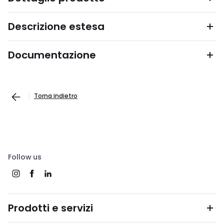
Descrizione estesa
Documentazione
Torna indietro
Follow us
Prodotti e servizi