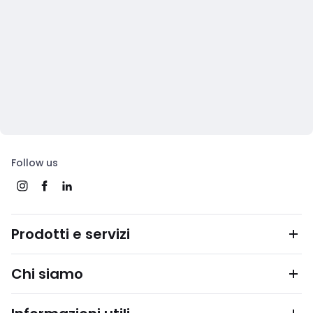
Follow us
Prodotti e servizi
Chi siamo